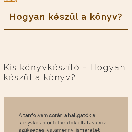
Hogyan készül a könyv?
Kis könyvkészítő - Hogyan
készül a könyv?
A tanfolyam során a hallgatók a
könyvkészítői feladatok ellátásához
szükséges, valamennyi ismeretet