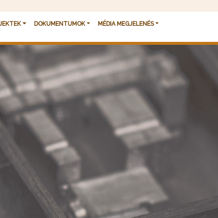
JEKTEK
DOKUMENTUMOK
MÉDIA MEGJELENÉS