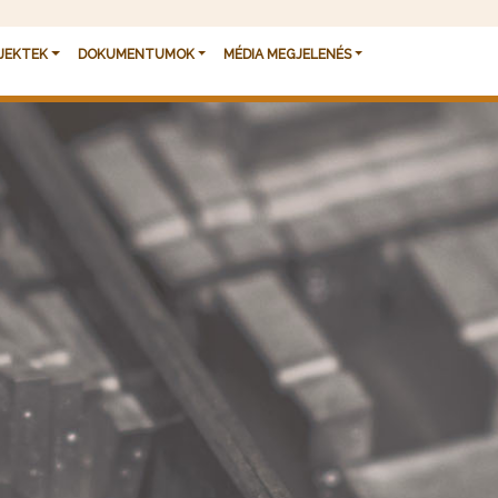
JEKTEK
DOKUMENTUMOK
MÉDIA MEGJELENÉS