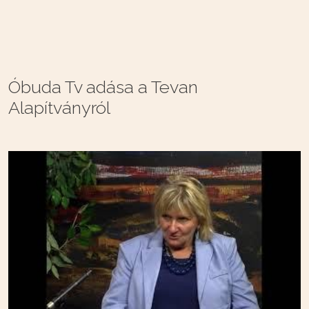
Óbuda Tv adása a Tevan
Alapítványról