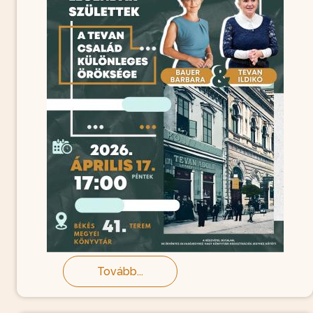
Tovább...