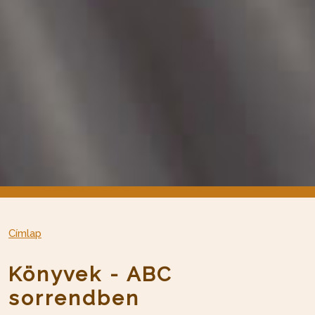
Címlap
Könyvek - ABC
sorrendben