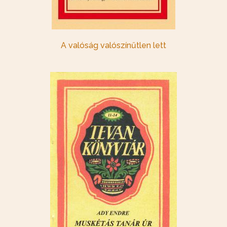
A valóság valószínűtlen lett