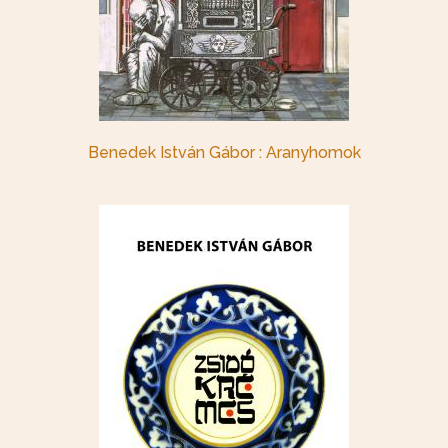
Benedek István Gábor : Aranyhomok