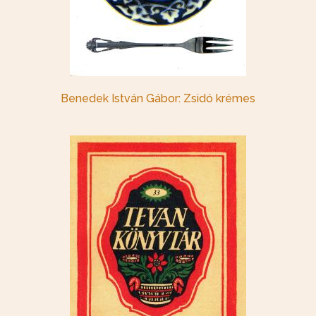
Benedek István Gábor: Zsidó krémes