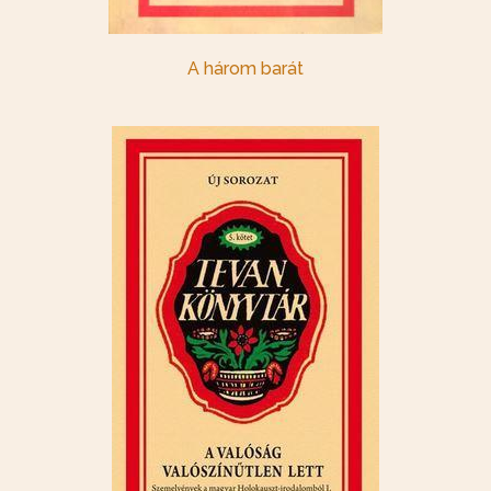
A három barát