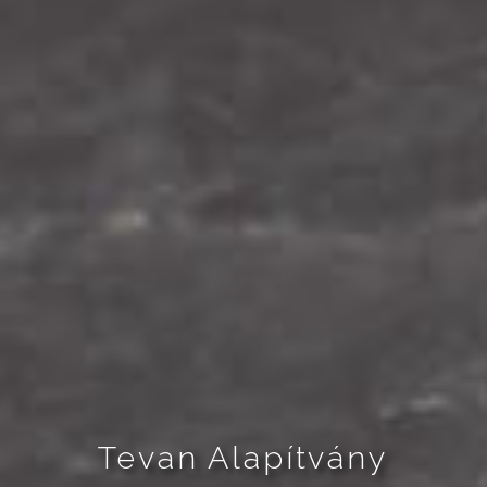
Tevan Alapítvány