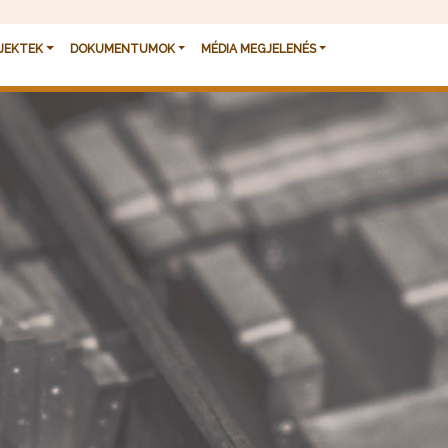
JEKTEK
DOKUMENTUMOK
MÉDIA MEGJELENÉS