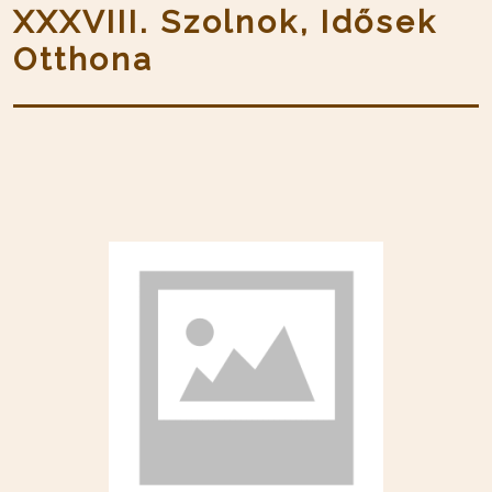
XXXVIII. Szolnok, Idősek
Otthona