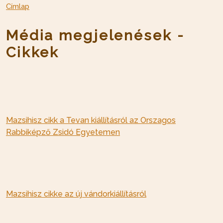
Címlap
Média megjelenések -
Cikkek
Mazsihisz cikk a Tevan kiállításról az Orszagos
Rabbiképző Zsidó Egyetemen
Mazsihisz cikke az új vándorkiállításról