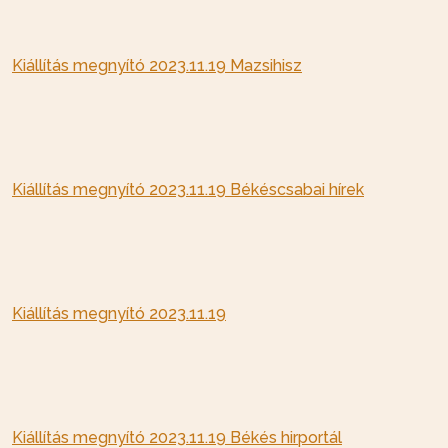
Kiállítás megnyító 2023.11.19 Mazsihisz
Kiállítás megnyító 2023.11.19 Békéscsabai hírek
Kiállítás megnyító 2023.11.19
Kiállítás megnyító 2023.11.19 Békés hirportál